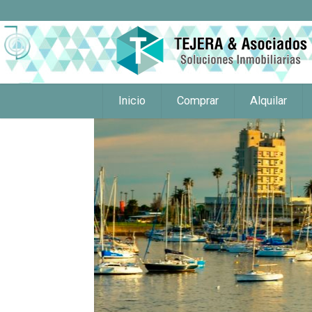
Inicio
Comprar
Alquilar